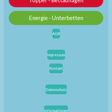
Topper - Bettauflagen
Energie - Unterbetten
AGB
Impressum
Kontakt
Datenschutz
Informationen