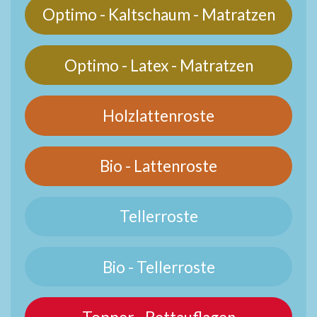
Optimo - Kaltschaum - Matratzen
Optimo - Latex - Matratzen
Holzlattenroste
Bio - Lattenroste
Tellerroste
Bio - Tellerroste