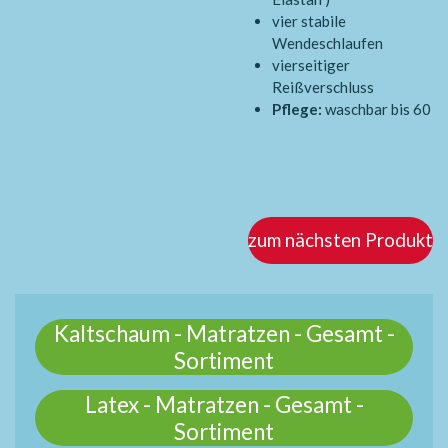
vier stabile
Wendeschlaufen
vierseitiger
Reißverschluss
Pflege:
waschbar bis 60
zum nächsten Produkt
Kaltschaum - Matratzen - Gesamt -
Sortiment
Latex - Matratzen - Gesamt -
Sortiment