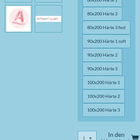
80x200 Härte 2
80x200 Härte 3 fest
90x200 Härte 1 soft
90x200 Härte 2
90x200 Härte 3
100x200 Härte 1
100x200 Härte 2
100x200 Härte 3
In den