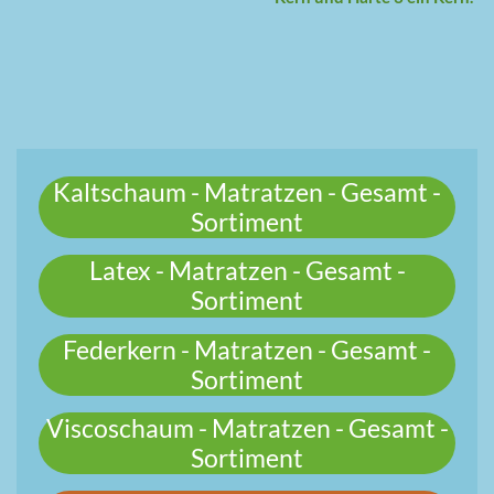
Kaltschaum - Matratzen - Gesamt -
Sortiment
Latex - Matratzen - Gesamt -
Sortiment
Federkern - Matratzen - Gesamt -
Sortiment
Viscoschaum - Matratzen - Gesamt -
Sortiment