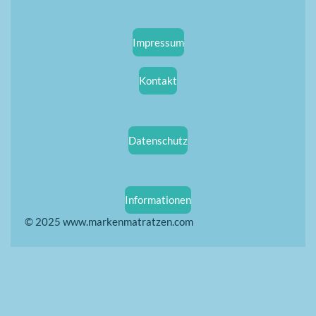
Impressum
Kontakt
Datenschutz
Informationen
© 2025 www.markenmatratzen.com